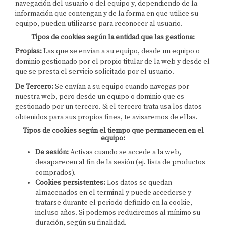
navegación del usuario o del equipo y, dependiendo de la
información que contengan y de la forma en que utilice su
equipo, pueden utilizarse para reconocer al usuario.
Tipos de cookies según la entidad que las gestiona:
Propias:
Las que se envían a su equipo, desde un equipo o
dominio gestionado por el propio titular de la web y desde el
que se presta el servicio solicitado por el usuario.
De Tercero:
Se envían a su equipo cuando navegas por
nuestra web, pero desde un equipo o dominio que es
gestionado por un tercero. Si el tercero trata usa los datos
obtenidos para sus propios fines, te avisaremos de ellas.
Tipos de cookies según el tiempo que permanecen en el
equipo:
De sesión:
Activas cuando se accede a la web,
desaparecen al fin de la sesión (ej. lista de productos
comprados).
Cookies persistentes:
Los datos se quedan
almacenados en el terminal y puede accederse y
tratarse durante el periodo definido en la cookie,
incluso años. Si podemos reduciremos al mínimo su
duración, según su finalidad.