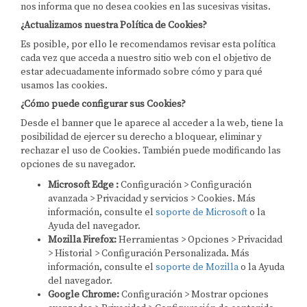
nos informa que no desea cookies en las sucesivas visitas.
¿Actualizamos nuestra Política de Cookies?
Es posible, por ello le recomendamos revisar esta política
cada vez que acceda a nuestro sitio web con el objetivo de
estar adecuadamente informado sobre cómo y para qué
usamos las cookies.
¿Cómo puede configurar sus Cookies?
Desde el banner que le aparece al acceder a la web, tiene la
posibilidad de ejercer su derecho a bloquear, eliminar y
rechazar el uso de Cookies. También puede modificando las
opciones de su navegador.
Microsoft Edge :
Configuración > Configuración
avanzada > Privacidad y servicios > Cookies. Más
información, consulte el
soporte de Microsoft
o la
Ayuda del navegador.
Mozilla Firefox:
Herramientas > Opciones > Privacidad
> Historial > Configuración Personalizada. Más
información, consulte el
soporte de Mozilla
o la Ayuda
del navegador.
Google Chrome:
Configuración > Mostrar opciones