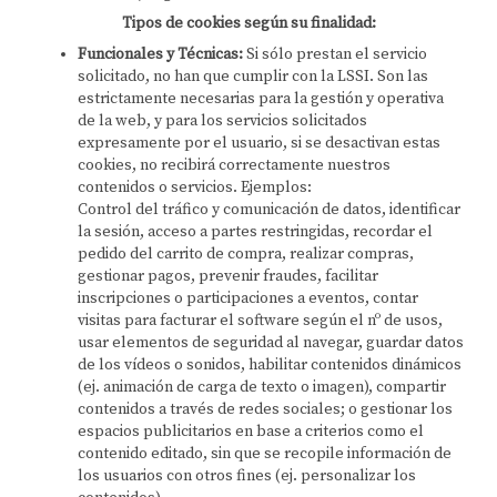
Tipos de cookies según su finalidad:
Funcionales y Técnicas:
Si sólo prestan el servicio
solicitado, no han que cumplir con la LSSI. Son las
estrictamente necesarias para la gestión y operativa
de la web, y para los servicios solicitados
expresamente por el usuario, si se desactivan estas
cookies, no recibirá correctamente nuestros
contenidos o servicios. Ejemplos:
Control del tráfico y comunicación de datos, identificar
la sesión, acceso a partes restringidas, recordar el
pedido del carrito de compra, realizar compras,
gestionar pagos, prevenir fraudes, facilitar
inscripciones o participaciones a eventos, contar
visitas para facturar el software según el nº de usos,
usar elementos de seguridad al navegar, guardar datos
de los vídeos o sonidos, habilitar contenidos dinámicos
(ej. animación de carga de texto o imagen), compartir
contenidos a través de redes sociales; o gestionar los
espacios publicitarios en base a criterios como el
contenido editado, sin que se recopile información de
los usuarios con otros fines (ej. personalizar los