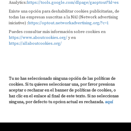
Analytics:
https://tools.google.com/dlpage/gaoptout?hl=es
Existe una opción para deshabilitar cookies publicitarias, de
todas las empresas suscritas a la NAI (Network advertising
iniciative) :
https://optout.networkadvertising.org/?c=1
Puedes consultar más información sobre cookies en
https://www.aboutcookies.org/
y en
https://allaboutcookies.org/
Tu no has seleccionado ninguna opción de las políticas de
cookies. Si tu quieres seleccionar una, por favor presiona
aceptar o rechazar en el banner de políticas de cookies, o
haz clic en el enlace al final de este texto. Si no seleccionas
ninguna, por defecto tu opcion actual es rechazada.
aquí