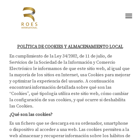
Toggl
POLÍTICA DE COOKIES Y ALMACENAMIENTO LOCAL
En cumplimiento de la Ley 34/2002, de 11 de julio, de
Servicios de la Sociedad de la Información y Comercio
Electrónico le informamos de que este sitio web, al igual que
la mayoría de los sitios en Internet, usa Cookies para mejorar
y optimizar la experiencia del usuario. A continuación
encontrará información detallada sobre qué son las
“Cookies”, qué tipología utiliza este sitio web, cómo cambiar
la configuración de sus cookies, y qué ocurre si deshabilita
las Cookies.
¿Qué son las cookies?
Es un fichero que se descarga en su ordenador, smartphone
o dispositivo al acceder a una web. Las cookies permiten a la
web almacenar y recuperar información sobre los hábitos de