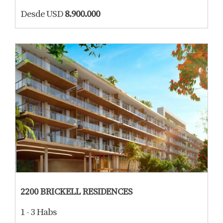
Desde USD
8.900.000
2200 BRICKELL RESIDENCES
1 - 3 Habs