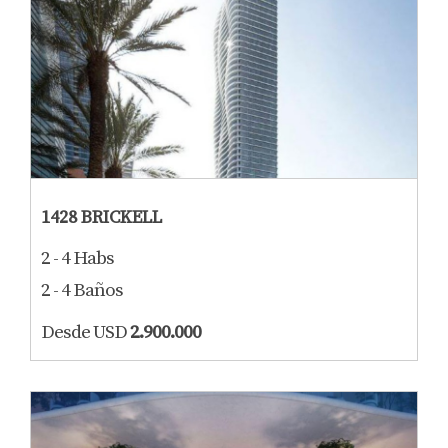
1428 BRICKELL
2 - 4 Habs
2 - 4 Baños
Desde USD
2.900.000