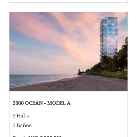
2000 OCEAN - MODEL A
3 Habs
3 Baños