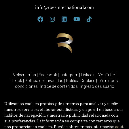
info@roesinternational.com
Volver arriba
|
Facebook
|
Instagram
|
Linkedin
|
YouTube
|
Tiktok
|
Política de privacidad
|
Politica Cookies
|
Términos y
condiciones
|
Índice de contenidos
|
Ingreso de usuario
Utilizamos cookies propias y de terceros para analizar y medir
nuestros servicios; elaborar estadísticas y un perfil en base a sus
hábitos de navegación, y mostrarle publicidad relacionada con
sus preferencias. La información se comparte con terceros que
nos proporcionan cookies. Puedes obtener más información
aquí.