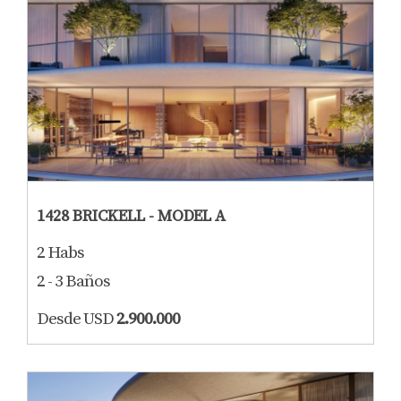
1428 BRICKELL - MODEL A
2 Habs
2 - 3 Baños
Desde USD
2.900.000