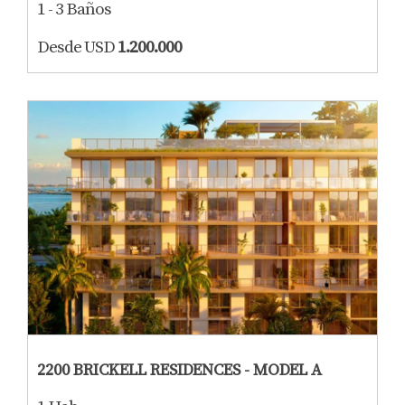
1 - 3 Baños
Desde USD
1.200.000
2200 BRICKELL RESIDENCES - MODEL A