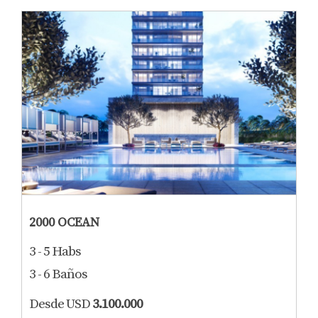
2000 OCEAN
3 - 5 Habs
3 - 6 Baños
Desde USD
3.100.000