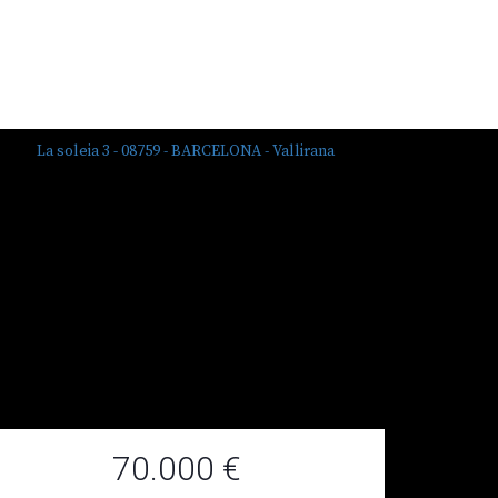
70.000 €