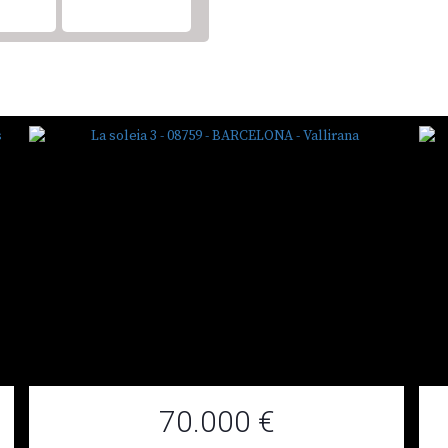
70.000 €